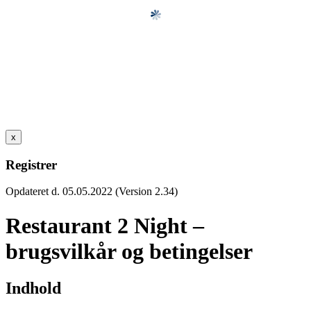
x
Registrer
Opdateret d. 05.05.2022 (Version 2.34)
Restaurant 2 Night –
brugsvilkår og betingelser
Indhold