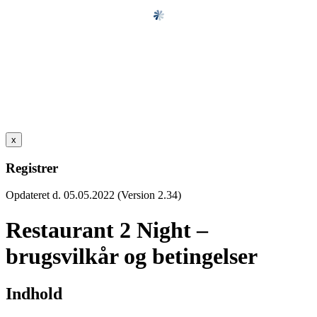
x
Registrer
Opdateret d. 05.05.2022 (Version 2.34)
Restaurant 2 Night –
brugsvilkår og betingelser
Indhold