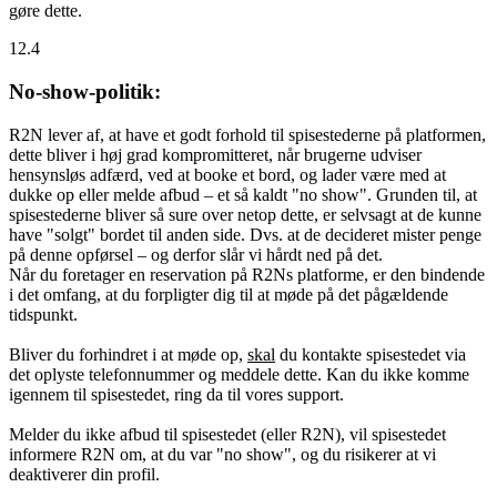
gøre dette.
12.4
No-show-politik:
R2N lever af, at have et godt forhold til spisestederne på platformen,
dette bliver i høj grad kompromitteret, når brugerne udviser
hensynsløs adfærd, ved at booke et bord, og lader være med at
dukke op eller melde afbud – et så kaldt "no show". Grunden til, at
spisestederne bliver så sure over netop dette, er selvsagt at de kunne
have "solgt" bordet til anden side. Dvs. at de decideret mister penge
på denne opførsel – og derfor slår vi hårdt ned på det.
Når du foretager en reservation på R2Ns platforme, er den bindende
i det omfang, at du forpligter dig til at møde på det pågældende
tidspunkt.
Bliver du forhindret i at møde op,
skal
du kontakte spisestedet via
det oplyste telefonnummer og meddele dette. Kan du ikke komme
igennem til spisestedet, ring da til vores support.
Melder du ikke afbud til spisestedet (eller R2N), vil spisestedet
informere R2N om, at du var "no show", og du risikerer at vi
deaktiverer din profil.