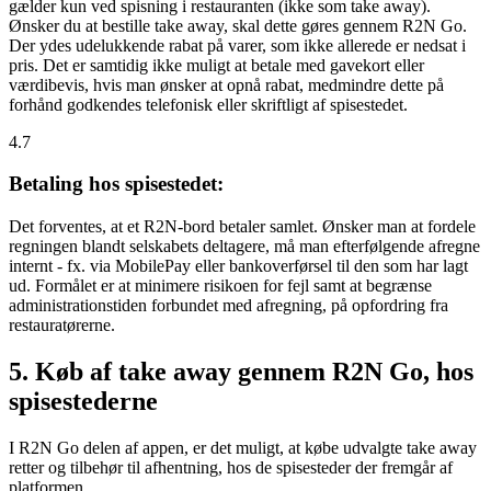
gælder kun ved spisning i restauranten (ikke som take away).
Ønsker du at bestille take away, skal dette gøres gennem R2N Go.
Der ydes udelukkende rabat på varer, som ikke allerede er nedsat i
pris. Det er samtidig ikke muligt at betale med gavekort eller
værdibevis, hvis man ønsker at opnå rabat, medmindre dette på
forhånd godkendes telefonisk eller skriftligt af spisestedet.
4.7
Betaling hos spisestedet:
Det forventes, at et R2N-bord betaler samlet. Ønsker man at fordele
regningen blandt selskabets deltagere, må man efterfølgende afregne
internt - fx. via MobilePay eller bankoverførsel til den som har lagt
ud. Formålet er at minimere risikoen for fejl samt at begrænse
administrationstiden forbundet med afregning, på opfordring fra
restauratørerne.
5. Køb af take away gennem R2N Go, hos
spisestederne
I R2N Go delen af appen, er det muligt, at købe udvalgte take away
retter og tilbehør til afhentning, hos de spisesteder der fremgår af
platformen.