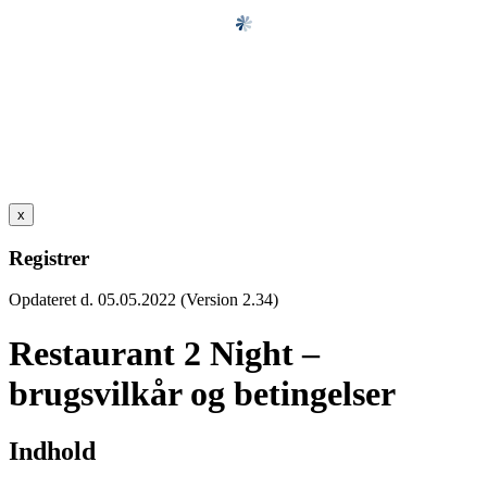
x
Registrer
Opdateret d. 05.05.2022 (Version 2.34)
Restaurant 2 Night –
brugsvilkår og betingelser
Indhold