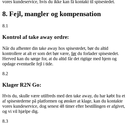
vores kundeservice, hvis du ikke kan få kontakt til spisestedet.
8. Fejl, mangler og kompensation
8.1
Kontrol af take away ordre:
Når du afhenter din take away hos spisestedet, bør du altid
kontrollere at alt er som det bør være,
før
du forlader spisestedet.
Herved kan du sørge for, at du altid får det rigtige med hjem og
opdage eventuelle fejl i tide.
8.2
Klager R2N Go:
Hvis du, skulle være utilfreds med den take away, du har købt fra et
af spisestederne på platformen og ønsker at klage, kan du kontakte
vores kundeservice, dog senest 48 timer efter bestillingen er afgivet,
og vi vil hjælpe dig.
8.3