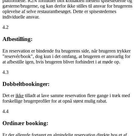
platformene. R2N formidler blot kontakten mellem spisestederne og
gæsterne/brugerne, og kan derfor ikke stilles til ansvar for brugerens
oplevelse af selve restaurantbesøget. Dette er spisestedernes
individuelle ansvar.
4.2
Afbestilling:
En reservation er bindende fra brugerens side, når brugeren trykker
"reservér/book", dog kun i det omfang, at brugeren er ansvarlig for
at afbestille igen, hvis brugeren bliver forhindret i at møde op.
4.3
Dobbeltbookinger:
Det er
ikke
tilladt at lave samme reservation flere gange i træk med
forskellige brugerprofiler for at opnå størst mulig rabat.
4.4
Ordinær booking:
Er der allerede fortaget en almindelig reservation direkte hos et af