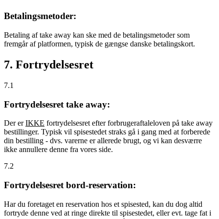
Betalingsmetoder:
Betaling af take away kan ske med de betalingsmetoder som
fremgår af platformen, typisk de gængse danske betalingskort.
7. Fortrydelsesret
7.1
Fortrydelsesret take away:
Der er
IKKE
fortrydelsesret efter forbrugeraftaleloven på take away
bestillinger. Typisk vil spisestedet straks gå i gang med at forberede
din bestilling - dvs. varerne er allerede brugt, og vi kan desværre
ikke annullere denne fra vores side.
7.2
Fortrydelsesret bord-reservation:
Har du foretaget en reservation hos et spisested, kan du dog altid
fortryde denne ved at ringe direkte til spisestedet, eller evt. tage fat i