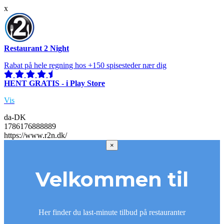
x
Restaurant 2 Night
Rabat på hele regning hos +150 spisesteder nær dig
HENT GRATIS - i Play Store
Vis
da-DK
1786176888889
https://www.r2n.dk/
×
Velkommen til
Her finder du last-minute tilbud på restauranter