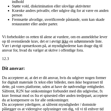
indhold
Støtte vold, diskrimination eller ulovlige aktiviteter
Krænke andres privatliv, eller udgive dig for at være en anden
person
Fremsætte alvorlige, uverificerede påstande, som kan skade
restauranter eller andre parter.
Vi forbeholder os retten til alene at vurdere, om en anmeldelse lever
op til ovenstående krav, det er i øvrigt
ikke
en udtømmende liste.
Vær i øvrigt opmærksom på, at myndighederne kan drage dig til
ansvar for, hvad du vælger at skrive i offentlige fora.
12.3
Dit ansvar:
Du accepterer at, at det er dit ansvar, hvis du udgiver nogen former
for digitalt materiale fx tekst eller billeder, men ikke begrænset til
dette, på vores platforme, uden at have de nødvendige rettigheder.
Såfremt, R2N har omkostninger forbundet med din udgivelse, fx
krav fremsat mod os fra et spisested eller anden tredjepart, acceptere
du at kompensere os for alle omkostninger.
Du accepterer yderligere, at såfremt myndigheder / domstole
pålægger os at videregive oplysninger om dig, vil vi til enhver tid