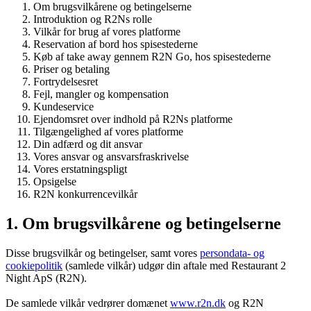
Om brugsvilkårene og betingelserne
Introduktion og R2Ns rolle
Vilkår for brug af vores platforme
Reservation af bord hos spisestederne
Køb af take away gennem R2N Go, hos spisestederne
Priser og betaling
Fortrydelsesret
Fejl, mangler og kompensation
Kundeservice
Ejendomsret over indhold på R2Ns platforme
Tilgængelighed af vores platforme
Din adfærd og dit ansvar
Vores ansvar og ansvarsfraskrivelse
Vores erstatningspligt
Opsigelse
R2N konkurrencevilkår
1. Om brugsvilkårene og betingelserne
Disse brugsvilkår og betingelser, samt vores
persondata- og
cookiepolitik
(samlede vilkår) udgør din aftale med Restaurant 2
Night ApS (R2N).
De samlede vilkår vedrører domænet
www.r2n.dk
og R2N