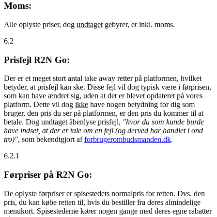
Moms:
Alle oplyste priser, dog
undtaget
gebyrer, er inkl. moms.
6.2
Prisfejl R2N Go:
Der er et meget stort antal take away retter på platformen, hvilket
betyder, at prisfejl kan ske. Disse fejl vil dog typisk være i førprisen,
som kan have ændret sig, uden at det er blevet opdateret på vores
platform. Dette vil dog
ikke
have nogen betydning for dig som
bruger, den pris du ser på platformen, er den pris du kommer til at
betale. Dog undtaget åbenlyse prisfejl,
"hvor du som kunde burde
have indset, at der er tale om en fejl (og derved har handlet i ond
tro)"
, som bekendtgjort af
forbrugerombudsmanden.dk
.
6.2.1
Førpriser på R2N Go:
De oplyste førpriser er spisestedets normalpris for retten. Dvs. den
pris, du kan købe retten til, hvis du bestiller fra deres almindelige
menukort. Spisestederne kører nogen gange med deres egne rabatter