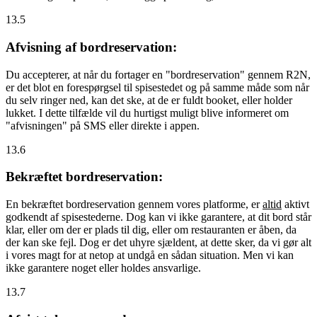
13.5
Afvisning af bordreservation:
Du accepterer, at når du fortager en "bordreservation" gennem R2N,
er det blot en forespørgsel til spisestedet og på samme måde som når
du selv ringer ned, kan det ske, at de er fuldt booket, eller holder
lukket. I dette tilfælde vil du hurtigst muligt blive informeret om
"afvisningen" på SMS eller direkte i appen.
13.6
Bekræftet bordreservation:
En bekræftet bordreservation gennem vores platforme, er
altid
aktivt
godkendt af spisestederne. Dog kan vi ikke garantere, at dit bord står
klar, eller om der er plads til dig, eller om restauranten er åben, da
der kan ske fejl. Dog er det uhyre sjældent, at dette sker, da vi gør alt
i vores magt for at netop at undgå en sådan situation. Men vi kan
ikke garantere noget eller holdes ansvarlige.
13.7