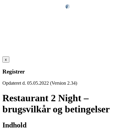
x
Registrer
Opdateret d. 05.05.2022 (Version 2.34)
Restaurant 2 Night –
brugsvilkår og betingelser
Indhold