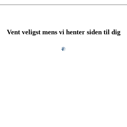
Vent veligst mens vi henter siden til dig