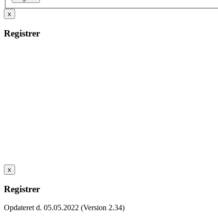
x
Registrer
x
Registrer
Opdateret d. 05.05.2022 (Version 2.34)