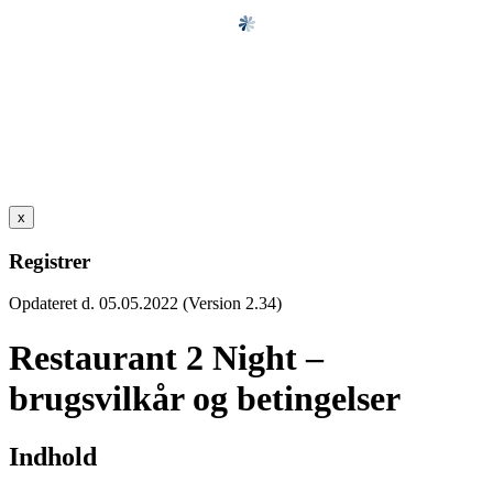
x
Registrer
Opdateret d. 05.05.2022 (Version 2.34)
Restaurant 2 Night –
brugsvilkår og betingelser
Indhold