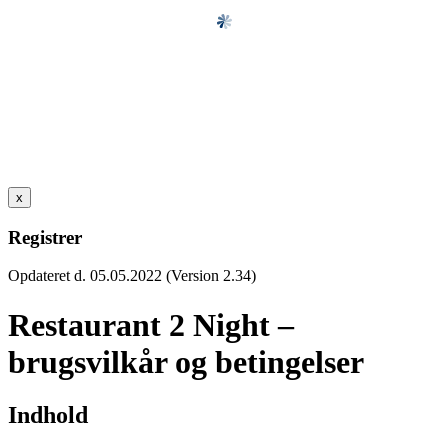
x
Registrer
Opdateret d. 05.05.2022 (Version 2.34)
Restaurant 2 Night –
brugsvilkår og betingelser
Indhold