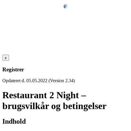
x
Registrer
Opdateret d. 05.05.2022 (Version 2.34)
Restaurant 2 Night –
brugsvilkår og betingelser
Indhold