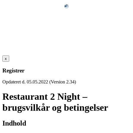
x
Registrer
Opdateret d. 05.05.2022 (Version 2.34)
Restaurant 2 Night –
brugsvilkår og betingelser
Indhold