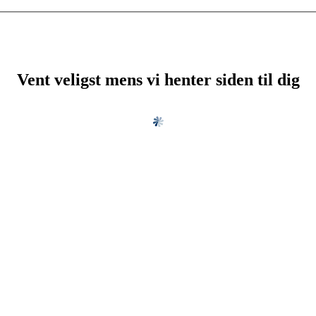
Vent veligst mens vi henter siden til dig