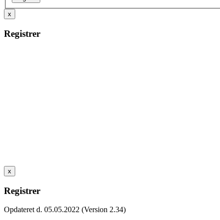
x
Registrer
x
Registrer
Opdateret d. 05.05.2022 (Version 2.34)