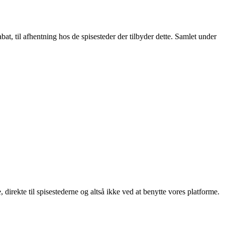
t, til afhentning hos de spisesteder der tilbyder dette. Samlet under
, direkte til spisestederne og altså ikke ved at benytte vores platforme.