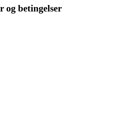
r og betingelser