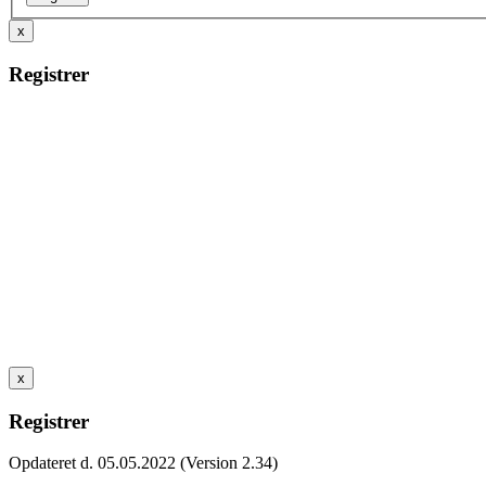
x
Registrer
x
Registrer
Opdateret d. 05.05.2022 (Version 2.34)