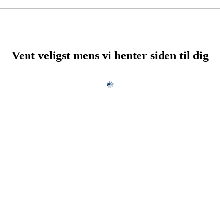
Vent veligst mens vi henter siden til dig