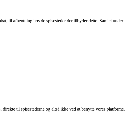
t, til afhentning hos de spisesteder der tilbyder dette. Samlet under
, direkte til spisestederne og altså ikke ved at benytte vores platforme.