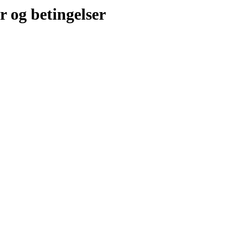
r og betingelser