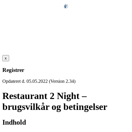
x
Registrer
Opdateret d. 05.05.2022 (Version 2.34)
Restaurant 2 Night –
brugsvilkår og betingelser
Indhold