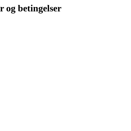
r og betingelser