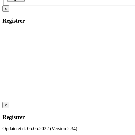
x
Registrer
x
Registrer
Opdateret d. 05.05.2022 (Version 2.34)