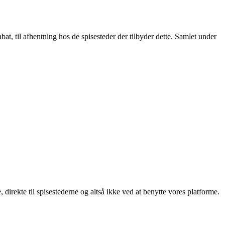
t, til afhentning hos de spisesteder der tilbyder dette. Samlet under
, direkte til spisestederne og altså ikke ved at benytte vores platforme.