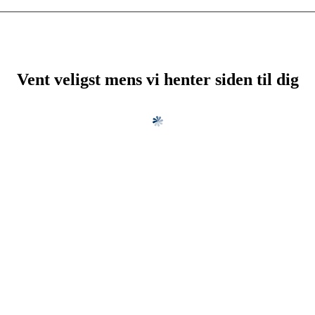
Vent veligst mens vi henter siden til dig