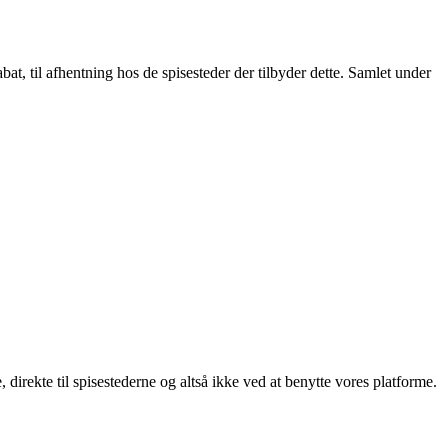
t, til afhentning hos de spisesteder der tilbyder dette. Samlet under
, direkte til spisestederne og altså ikke ved at benytte vores platforme.