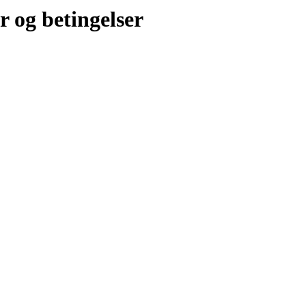
r og betingelser