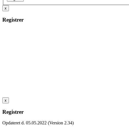
x
Registrer
x
Registrer
Opdateret d. 05.05.2022 (Version 2.34)