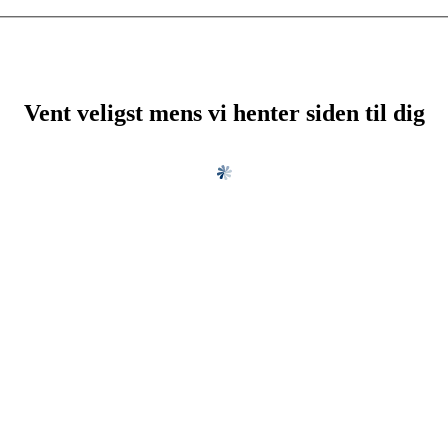
Vent veligst mens vi henter siden til dig