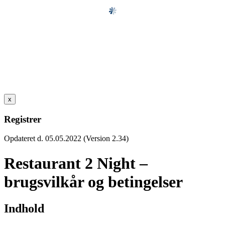
x
Registrer
Opdateret d. 05.05.2022 (Version 2.34)
Restaurant 2 Night –
brugsvilkår og betingelser
Indhold