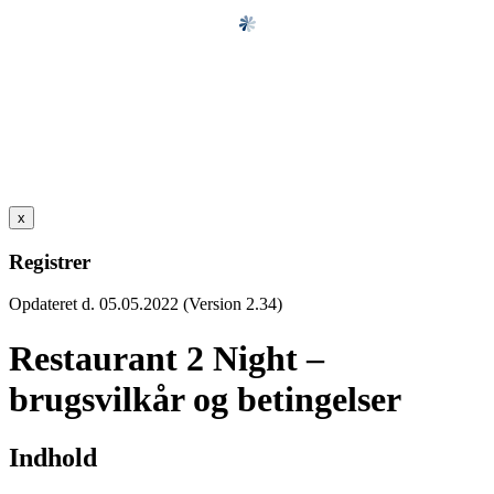
x
Registrer
Opdateret d. 05.05.2022 (Version 2.34)
Restaurant 2 Night –
brugsvilkår og betingelser
Indhold