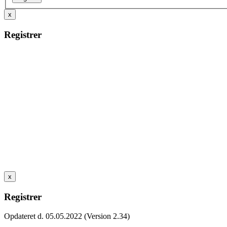
x
Registrer
x
Registrer
Opdateret d. 05.05.2022 (Version 2.34)