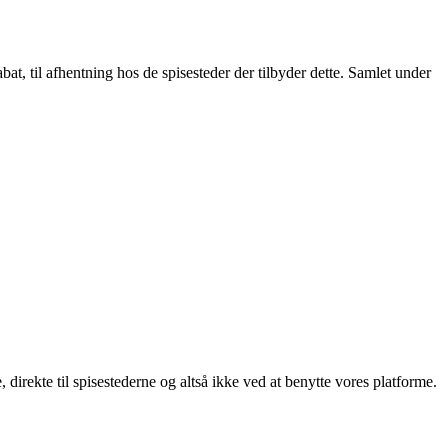
t, til afhentning hos de spisesteder der tilbyder dette. Samlet under
, direkte til spisestederne og altså ikke ved at benytte vores platforme.