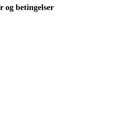
r og betingelser