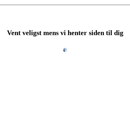
Vent veligst mens vi henter siden til dig