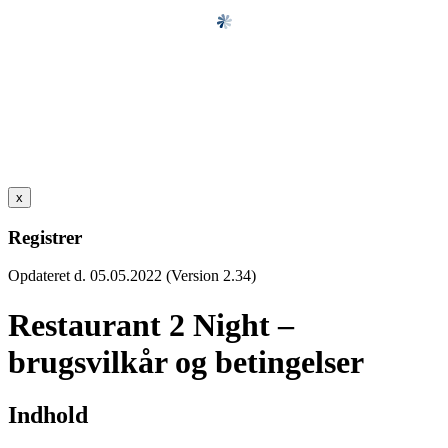
x
Registrer
Opdateret d. 05.05.2022 (Version 2.34)
Restaurant 2 Night –
brugsvilkår og betingelser
Indhold