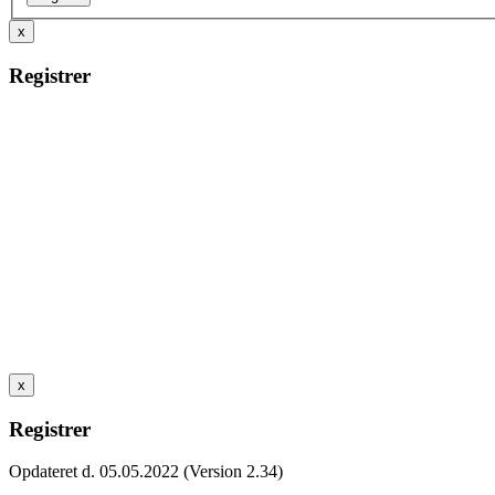
x
Registrer
x
Registrer
Opdateret d. 05.05.2022 (Version 2.34)