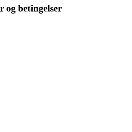
r og betingelser