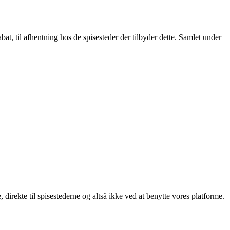
t, til afhentning hos de spisesteder der tilbyder dette. Samlet under
, direkte til spisestederne og altså ikke ved at benytte vores platforme.