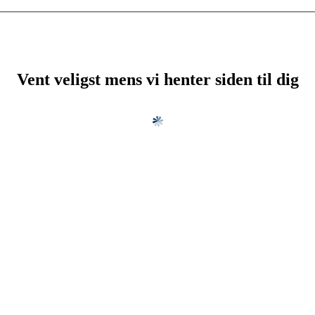
Vent veligst mens vi henter siden til dig