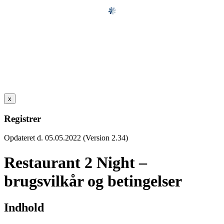
x
Registrer
Opdateret d. 05.05.2022 (Version 2.34)
Restaurant 2 Night –
brugsvilkår og betingelser
Indhold