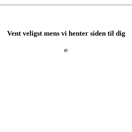
Vent veligst mens vi henter siden til dig