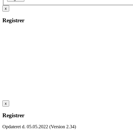
x
Registrer
x
Registrer
Opdateret d. 05.05.2022 (Version 2.34)