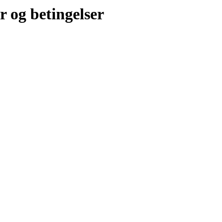
r og betingelser