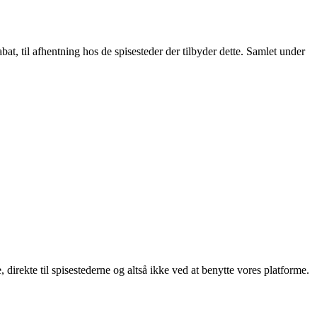
t, til afhentning hos de spisesteder der tilbyder dette. Samlet under
, direkte til spisestederne og altså ikke ved at benytte vores platforme.