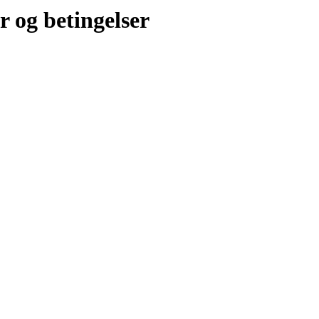
r og betingelser