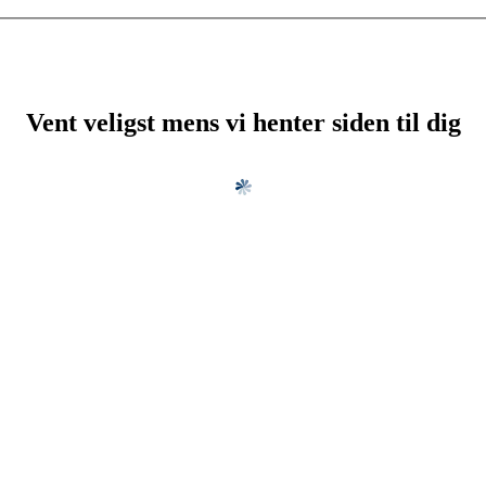
Vent veligst mens vi henter siden til dig