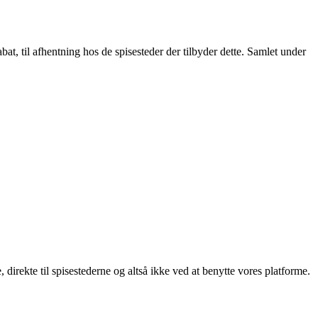
t, til afhentning hos de spisesteder der tilbyder dette. Samlet under
, direkte til spisestederne og altså ikke ved at benytte vores platforme.