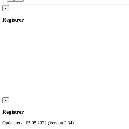
x
Registrer
x
Registrer
Opdateret d. 05.05.2022 (Version 2.34)