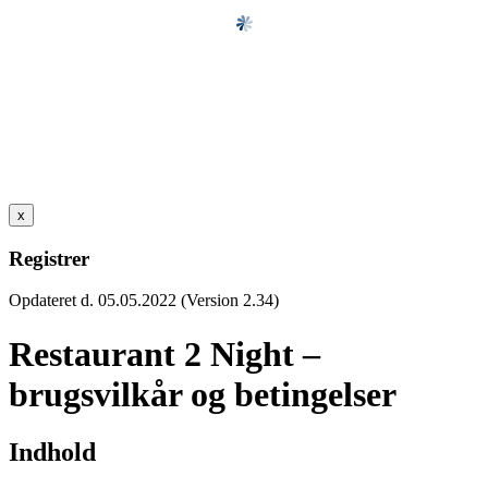
x
Registrer
Opdateret d. 05.05.2022 (Version 2.34)
Restaurant 2 Night –
brugsvilkår og betingelser
Indhold