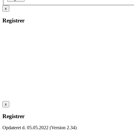
x
Registrer
x
Registrer
Opdateret d. 05.05.2022 (Version 2.34)