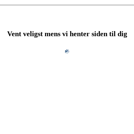
Vent veligst mens vi henter siden til dig