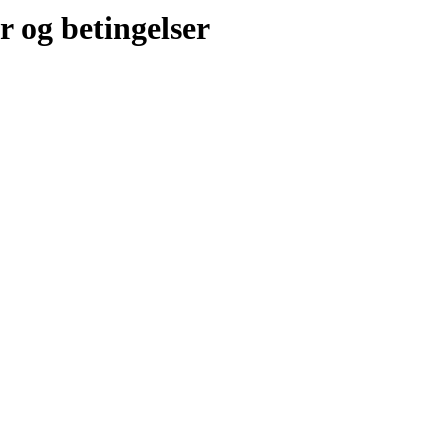
r og betingelser