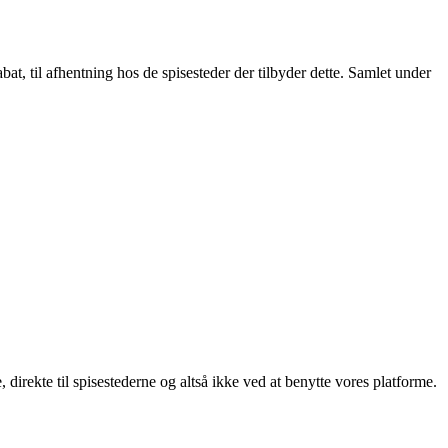
t, til afhentning hos de spisesteder der tilbyder dette. Samlet under
, direkte til spisestederne og altså ikke ved at benytte vores platforme.