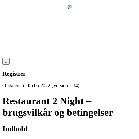
x
Registrer
Opdateret d. 05.05.2022 (Version 2.34)
Restaurant 2 Night –
brugsvilkår og betingelser
Indhold