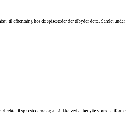
t, til afhentning hos de spisesteder der tilbyder dette. Samlet under
, direkte til spisestederne og altså ikke ved at benytte vores platforme.