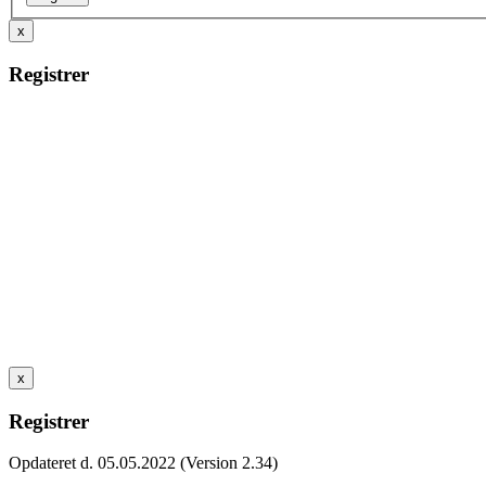
x
Registrer
x
Registrer
Opdateret d. 05.05.2022 (Version 2.34)