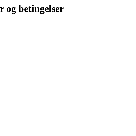
r og betingelser