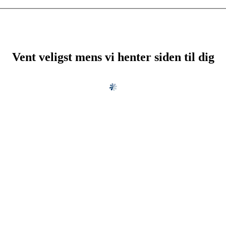
Vent veligst mens vi henter siden til dig