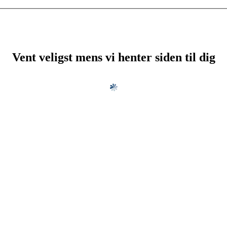
Vent veligst mens vi henter siden til dig