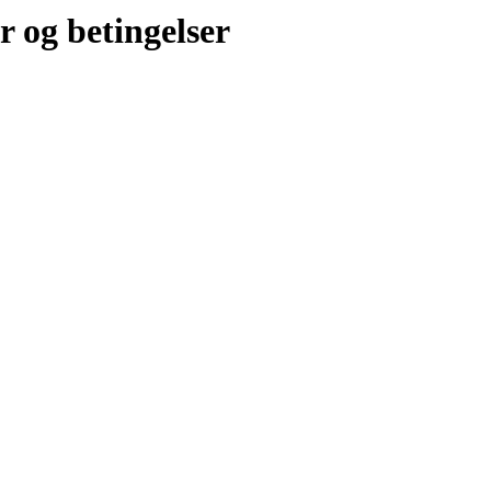
r og betingelser