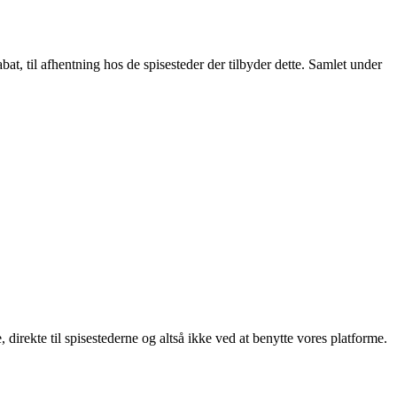
t, til afhentning hos de spisesteder der tilbyder dette. Samlet under
, direkte til spisestederne og altså ikke ved at benytte vores platforme.