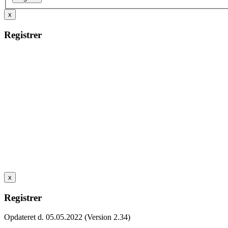
x
Registrer
x
Registrer
Opdateret d. 05.05.2022 (Version 2.34)