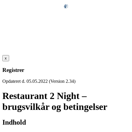
x
Registrer
Opdateret d. 05.05.2022 (Version 2.34)
Restaurant 2 Night –
brugsvilkår og betingelser
Indhold