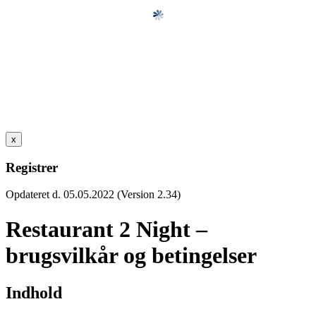
x
Registrer
Opdateret d. 05.05.2022 (Version 2.34)
Restaurant 2 Night –
brugsvilkår og betingelser
Indhold