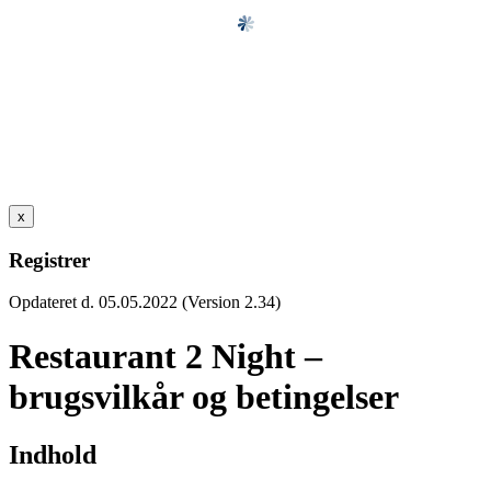
x
Registrer
Opdateret d. 05.05.2022 (Version 2.34)
Restaurant 2 Night –
brugsvilkår og betingelser
Indhold