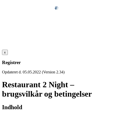
x
Registrer
Opdateret d. 05.05.2022 (Version 2.34)
Restaurant 2 Night –
brugsvilkår og betingelser
Indhold