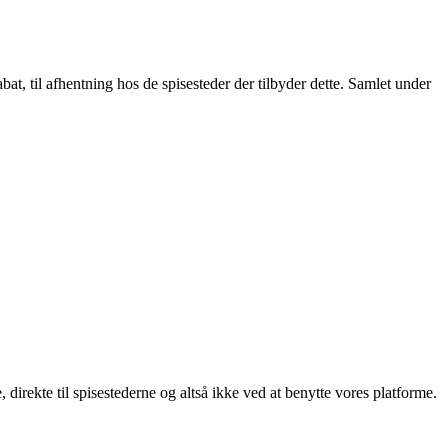
t, til afhentning hos de spisesteder der tilbyder dette. Samlet under
, direkte til spisestederne og altså ikke ved at benytte vores platforme.