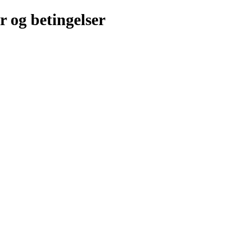
r og betingelser