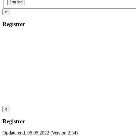
x
Registrer
x
Registrer
Opdateret d. 05.05.2022 (Version 2.34)