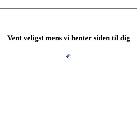
Vent veligst mens vi henter siden til dig