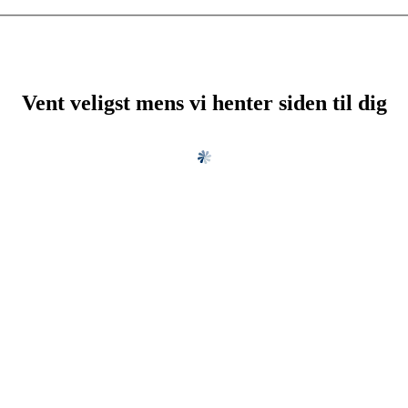
Vent veligst mens vi henter siden til dig