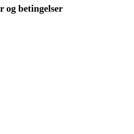
r og betingelser