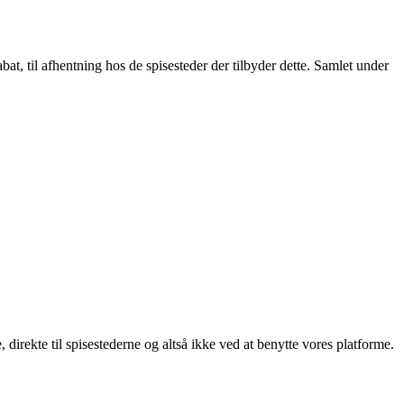
t, til afhentning hos de spisesteder der tilbyder dette. Samlet under
, direkte til spisestederne og altså ikke ved at benytte vores platforme.