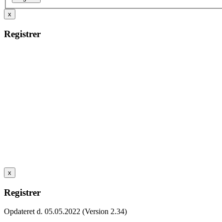
x
Registrer
x
Registrer
Opdateret d. 05.05.2022 (Version 2.34)