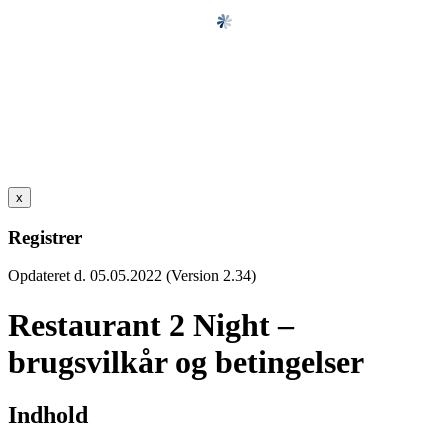
x
Registrer
Opdateret d. 05.05.2022 (Version 2.34)
Restaurant 2 Night –
brugsvilkår og betingelser
Indhold