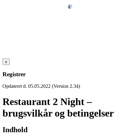
x
Registrer
Opdateret d. 05.05.2022 (Version 2.34)
Restaurant 2 Night –
brugsvilkår og betingelser
Indhold