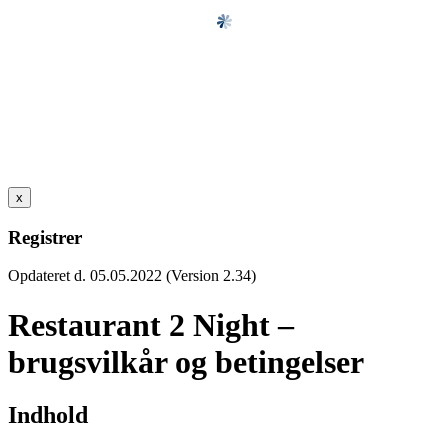
x
Registrer
Opdateret d. 05.05.2022 (Version 2.34)
Restaurant 2 Night –
brugsvilkår og betingelser
Indhold