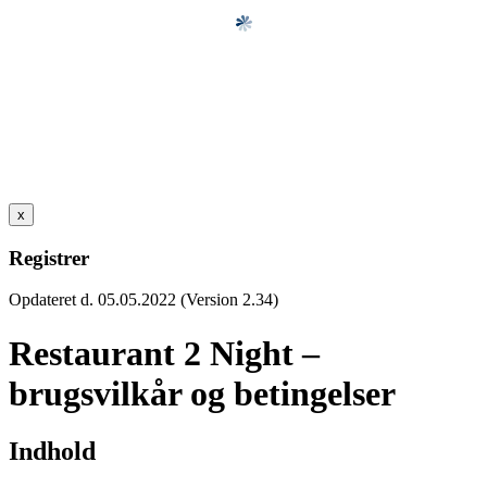
x
Registrer
Opdateret d. 05.05.2022 (Version 2.34)
Restaurant 2 Night –
brugsvilkår og betingelser
Indhold