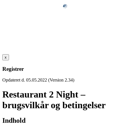
x
Registrer
Opdateret d. 05.05.2022 (Version 2.34)
Restaurant 2 Night –
brugsvilkår og betingelser
Indhold