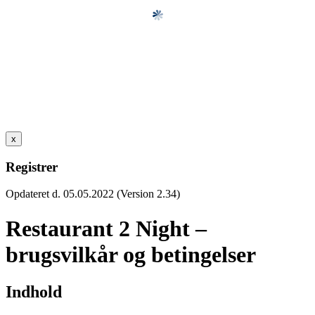
x
Registrer
Opdateret d. 05.05.2022 (Version 2.34)
Restaurant 2 Night –
brugsvilkår og betingelser
Indhold