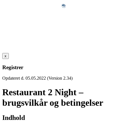
x
Registrer
Opdateret d. 05.05.2022 (Version 2.34)
Restaurant 2 Night –
brugsvilkår og betingelser
Indhold