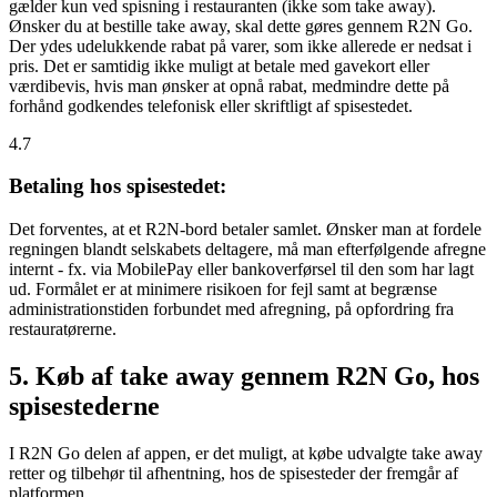
gælder kun ved spisning i restauranten (ikke som take away).
Ønsker du at bestille take away, skal dette gøres gennem R2N Go.
Der ydes udelukkende rabat på varer, som ikke allerede er nedsat i
pris. Det er samtidig ikke muligt at betale med gavekort eller
værdibevis, hvis man ønsker at opnå rabat, medmindre dette på
forhånd godkendes telefonisk eller skriftligt af spisestedet.
4.7
Betaling hos spisestedet:
Det forventes, at et R2N-bord betaler samlet. Ønsker man at fordele
regningen blandt selskabets deltagere, må man efterfølgende afregne
internt - fx. via MobilePay eller bankoverførsel til den som har lagt
ud. Formålet er at minimere risikoen for fejl samt at begrænse
administrationstiden forbundet med afregning, på opfordring fra
restauratørerne.
5. Køb af take away gennem R2N Go, hos
spisestederne
I R2N Go delen af appen, er det muligt, at købe udvalgte take away
retter og tilbehør til afhentning, hos de spisesteder der fremgår af
platformen.