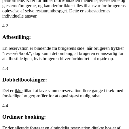
platformene. R2N formidler blot kontakten mellem spisestederne og
gæsterne/brugerne, og kan derfor ikke stilles til ansvar for brugerens
oplevelse af selve restaurantbesøget. Dette er spisestedernes
individuelle ansvar.
4.2
Afbestilling:
En reservation er bindende fra brugerens side, når brugeren trykker
"reservér/book", dog kun i det omfang, at brugeren er ansvarlig for
at afbestille igen, hvis brugeren bliver forhindret i at møde op.
4.3
Dobbeltbookinger:
Det er
ikke
tilladt at lave samme reservation flere gange i træk med
forskellige brugerprofiler for at opnå størst mulig rabat.
4.4
Ordinær booking:
Er der allerede fortaget en almindelig reservation direkte hos et af