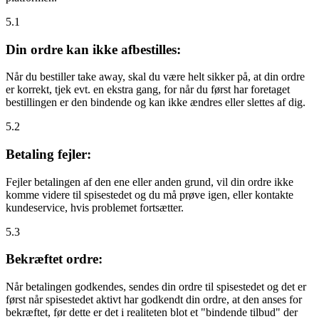
5.1
Din ordre kan ikke afbestilles:
Når du bestiller take away, skal du være helt sikker på, at din ordre
er korrekt, tjek evt. en ekstra gang, for når du først har foretaget
bestillingen er den bindende og kan ikke ændres eller slettes af dig.
5.2
Betaling fejler:
Fejler betalingen af den ene eller anden grund, vil din ordre ikke
komme videre til spisestedet og du må prøve igen, eller kontakte
kundeservice, hvis problemet fortsætter.
5.3
Bekræftet ordre:
Når betalingen godkendes, sendes din ordre til spisestedet og det er
først når spisestedet aktivt har godkendt din ordre, at den anses for
bekræftet, før dette er det i realiteten blot et "bindende tilbud" der