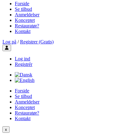
Forside
Se tilbud
Anmeldelser
Konceptet
Restauratør?
Kontakt
Log på
/
Registrer (Gratis)
Toggle user menu
Log ind
Registrér
Forside
Se tilbud
Anmeldelser
Konceptet
Restauratør?
Kontakt
x