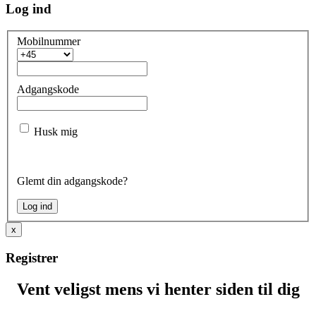
Log ind
Mobilnummer
Adgangskode
Husk mig
Glemt din adgangskode?
x
Registrer
Vent veligst mens vi henter siden til dig