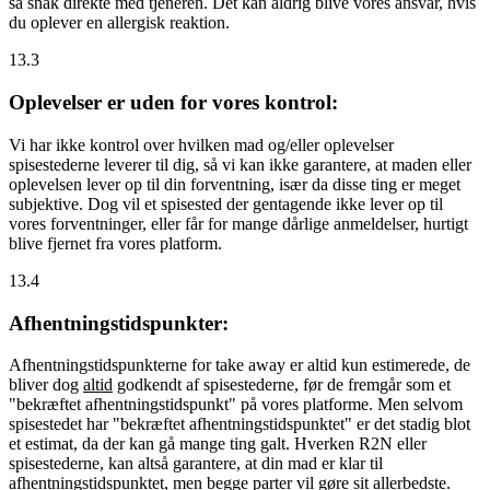
så snak direkte med tjeneren. Det kan aldrig blive vores ansvar, hvis
du oplever en allergisk reaktion.
13.3
Oplevelser er uden for vores kontrol:
Vi har ikke kontrol over hvilken mad og/eller oplevelser
spisestederne leverer til dig, så vi kan ikke garantere, at maden eller
oplevelsen lever op til din forventning, især da disse ting er meget
subjektive. Dog vil et spisested der gentagende ikke lever op til
vores forventninger, eller får for mange dårlige anmeldelser, hurtigt
blive fjernet fra vores platform.
13.4
Afhentningstidspunkter:
Afhentningstidspunkterne for take away er altid kun estimerede, de
bliver dog
altid
godkendt af spisestederne, før de fremgår som et
"bekræftet afhentningstidspunkt" på vores platforme. Men selvom
spisestedet har "bekræftet afhentningstidspunktet" er det stadig blot
et estimat, da der kan gå mange ting galt. Hverken R2N eller
spisestederne, kan altså garantere, at din mad er klar til
afhentningstidspunktet, men begge parter vil gøre sit allerbedste.