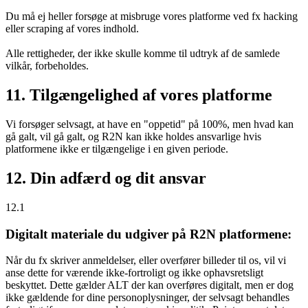
Du må ej heller forsøge at misbruge vores platforme ved fx hacking
eller scraping af vores indhold.
Alle rettigheder, der ikke skulle komme til udtryk af de samlede
vilkår, forbeholdes.
11. Tilgængelighed af vores platforme
Vi forsøger selvsagt, at have en "oppetid" på 100%, men hvad kan
gå galt, vil gå galt, og R2N kan ikke holdes ansvarlige hvis
platformene ikke er tilgængelige i en given periode.
12. Din adfærd og dit ansvar
12.1
Digitalt materiale du udgiver på R2N platformene:
Når du fx skriver anmeldelser, eller overfører billeder til os, vil vi
anse dette for værende ikke-fortroligt og ikke ophavsretsligt
beskyttet. Dette gælder ALT der kan overføres digitalt, men er dog
ikke gældende for dine personoplysninger, der selvsagt behandles