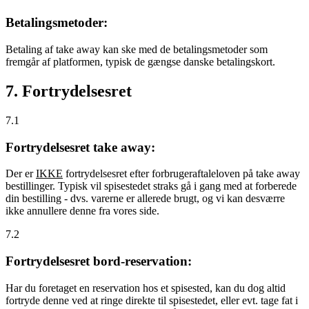
Betalingsmetoder:
Betaling af take away kan ske med de betalingsmetoder som
fremgår af platformen, typisk de gængse danske betalingskort.
7. Fortrydelsesret
7.1
Fortrydelsesret take away:
Der er
IKKE
fortrydelsesret efter forbrugeraftaleloven på take away
bestillinger. Typisk vil spisestedet straks gå i gang med at forberede
din bestilling - dvs. varerne er allerede brugt, og vi kan desværre
ikke annullere denne fra vores side.
7.2
Fortrydelsesret bord-reservation:
Har du foretaget en reservation hos et spisested, kan du dog altid
fortryde denne ved at ringe direkte til spisestedet, eller evt. tage fat i