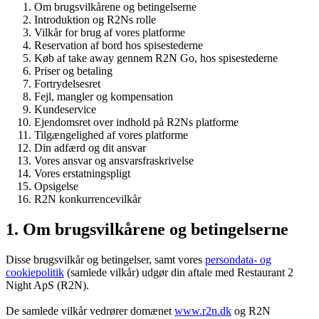
Om brugsvilkårene og betingelserne
Introduktion og R2Ns rolle
Vilkår for brug af vores platforme
Reservation af bord hos spisestederne
Køb af take away gennem R2N Go, hos spisestederne
Priser og betaling
Fortrydelsesret
Fejl, mangler og kompensation
Kundeservice
Ejendomsret over indhold på R2Ns platforme
Tilgængelighed af vores platforme
Din adfærd og dit ansvar
Vores ansvar og ansvarsfraskrivelse
Vores erstatningspligt
Opsigelse
R2N konkurrencevilkår
1. Om brugsvilkårene og betingelserne
Disse brugsvilkår og betingelser, samt vores
persondata- og
cookiepolitik
(samlede vilkår) udgør din aftale med Restaurant 2
Night ApS (R2N).
De samlede vilkår vedrører domænet
www.r2n.dk
og R2N