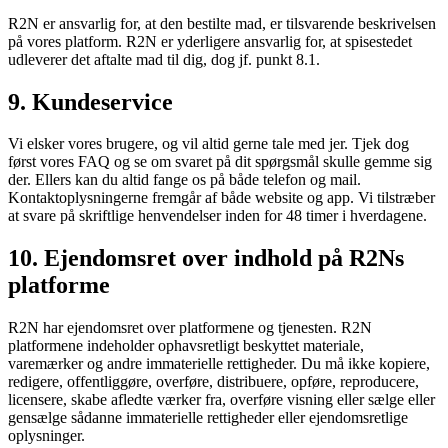
R2N er ansvarlig for, at den bestilte mad, er tilsvarende beskrivelsen
på vores platform. R2N er yderligere ansvarlig for, at spisestedet
udleverer det aftalte mad til dig, dog jf. punkt 8.1.
9. Kundeservice
Vi elsker vores brugere, og vil altid gerne tale med jer. Tjek dog
først vores FAQ og se om svaret på dit spørgsmål skulle gemme sig
der. Ellers kan du altid fange os på både telefon og mail.
Kontaktoplysningerne fremgår af både website og app. Vi tilstræber
at svare på skriftlige henvendelser inden for 48 timer i hverdagene.
10. Ejendomsret over indhold på R2Ns
platforme
R2N har ejendomsret over platformene og tjenesten. R2N
platformene indeholder ophavsretligt beskyttet materiale,
varemærker og andre immaterielle rettigheder. Du må ikke kopiere,
redigere, offentliggøre, overføre, distribuere, opføre, reproducere,
licensere, skabe afledte værker fra, overføre visning eller sælge eller
gensælge sådanne immaterielle rettigheder eller ejendomsretlige
oplysninger.