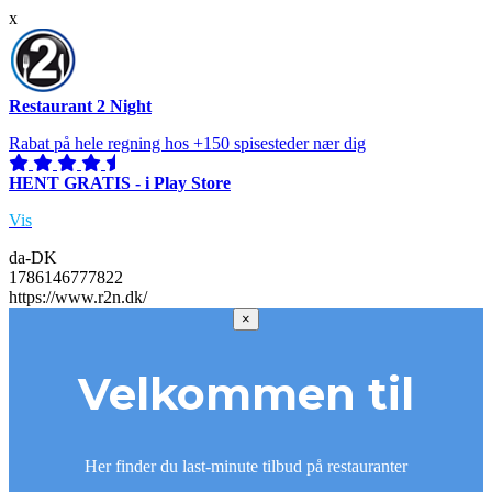
x
Restaurant 2 Night
Rabat på hele regning hos +150 spisesteder nær dig
HENT GRATIS - i Play Store
Vis
da-DK
1786146777822
https://www.r2n.dk/
×
Velkommen til
Her finder du last-minute tilbud på restauranter