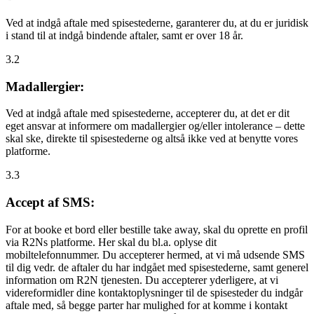
Ved at indgå aftale med spisestederne, garanterer du, at du er juridisk
i stand til at indgå bindende aftaler, samt er over 18 år.
3.2
Madallergier:
Ved at indgå aftale med spisestederne, accepterer du, at det er dit
eget ansvar at informere om madallergier og/eller intolerance – dette
skal ske, direkte til spisestederne og altså ikke ved at benytte vores
platforme.
3.3
Accept af SMS:
For at booke et bord eller bestille take away, skal du oprette en profil
via R2Ns platforme. Her skal du bl.a. oplyse dit
mobiltelefonnummer. Du accepterer hermed, at vi må udsende SMS
til dig vedr. de aftaler du har indgået med spisestederne, samt generel
information om R2N tjenesten. Du accepterer yderligere, at vi
videreformidler dine kontaktoplysninger til de spisesteder du indgår
aftale med, så begge parter har mulighed for at komme i kontakt