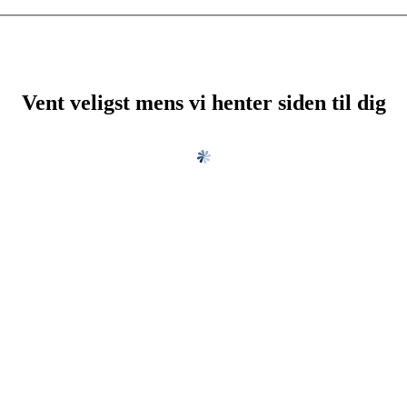
Vent veligst mens vi henter siden til dig