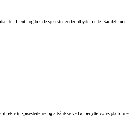
t, til afhentning hos de spisesteder der tilbyder dette. Samlet under
, direkte til spisestederne og altså ikke ved at benytte vores platforme.