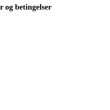
r og betingelser