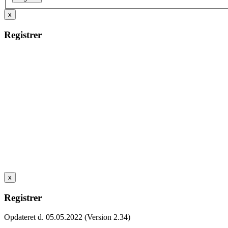
x
Registrer
x
Registrer
Opdateret d. 05.05.2022 (Version 2.34)