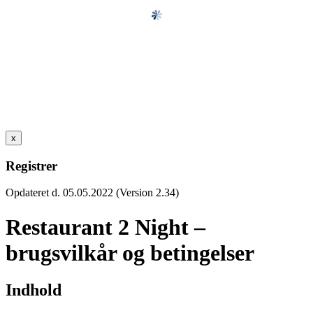
x
Registrer
Opdateret d. 05.05.2022 (Version 2.34)
Restaurant 2 Night –
brugsvilkår og betingelser
Indhold